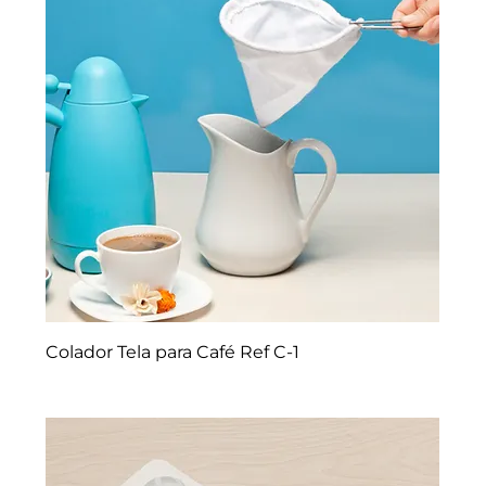
Colador Tela para Café Ref C-1