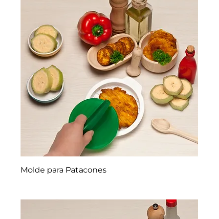
Molde para Patacones