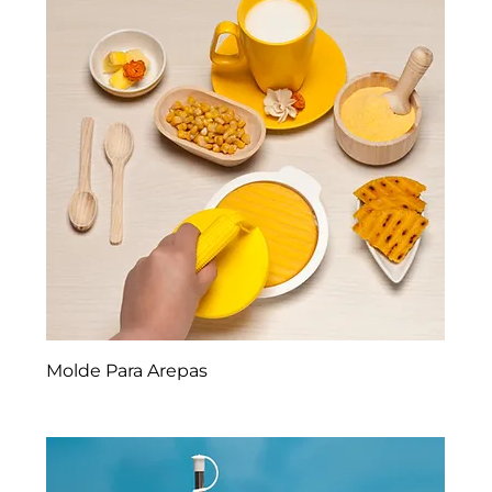
Molde Para Arepas