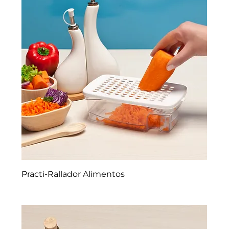
Practi-Rallador Alimentos