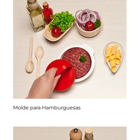
Molde para Hamburguesas