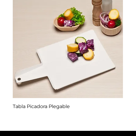
Tabla Picadora Plegable