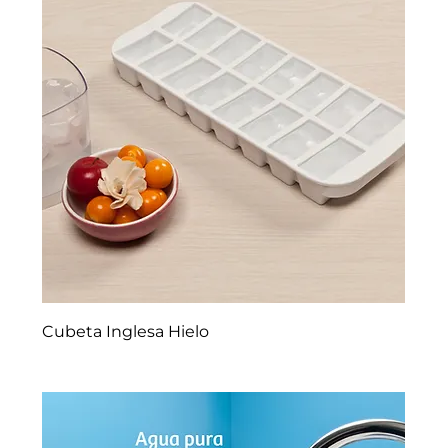
Cubeta Inglesa Hielo