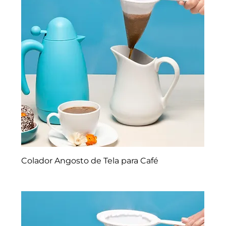
Colador Angosto de Tela para Café