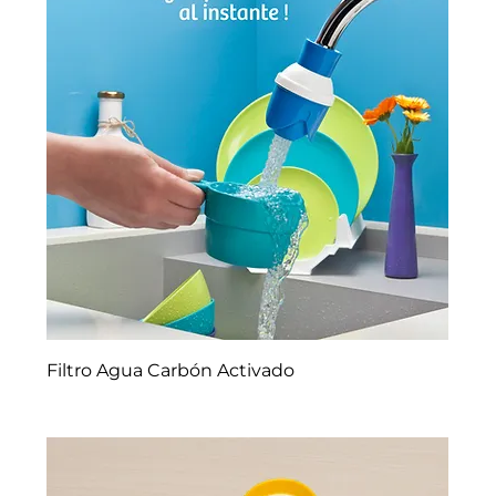
Filtro Agua Carbón Activado