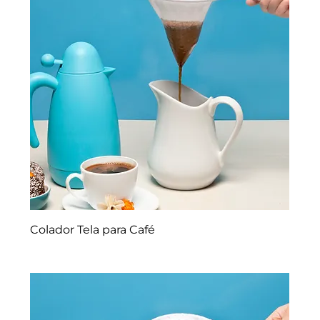
Colador Tela para Café