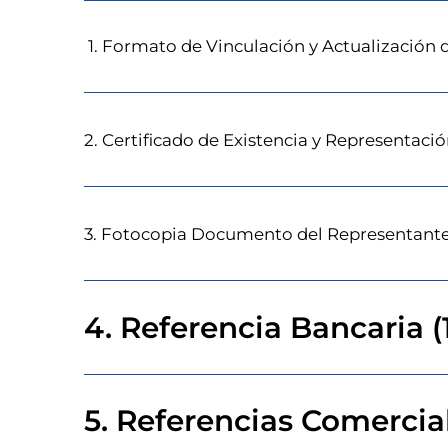
1. Formato de Vinculación y Actualización de
2. Certificado de Existencia y Representació
3. Fotocopia Documento del Representante
4. Referencia Bancaria (1
5. Referencias Comercial