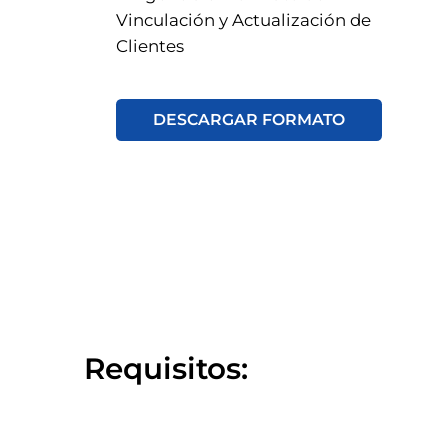
Vinculación y Actualización de
Clientes
DESCARGAR FORMATO
Requisitos: