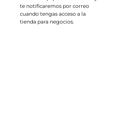
te notificaremos por correo
cuando tengas acceso a la
tienda para negocios.