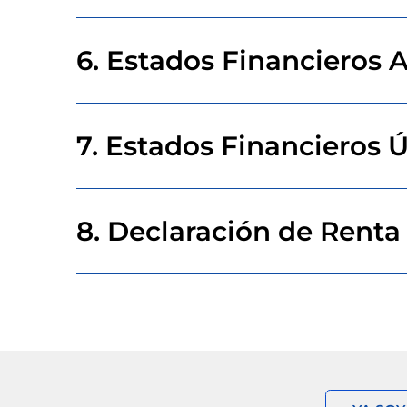
6. Estados Financieros A
7. Estados Financieros 
8. Declaración de Renta