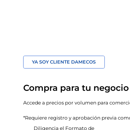
In
YA SOY CLIENTE DAMECOS
Compra para tu negocio
Accede a precios por volumen para comercio
*Requiere registro y aprobación previa com
Diligencia el Formato de