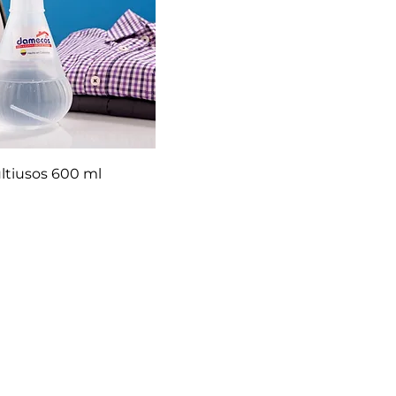
ltiusos 600 ml