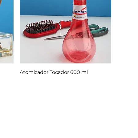
Atomizador Tocador 600 ml