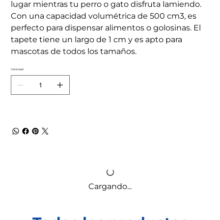
lugar mientras tu perro o gato disfruta lamiendo.
Con una capacidad volumétrica de 500 cm3, es
perfecto para dispensar alimentos o golosinas. El
tapete tiene un largo de 1 cm y es apto para
mascotas de todos los tamaños.
Cantidad
Cargando...